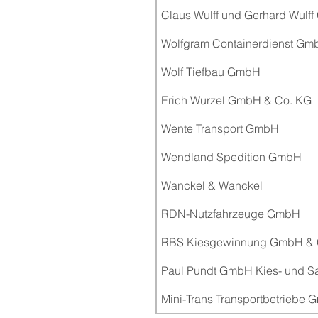
Claus Wulff und Gerhard Wulf
Wolfgram Containerdienst Gm
Wolf Tiefbau GmbH
Erich Wurzel GmbH & Co. KG
Wente Transport GmbH
Wendland Spedition GmbH
Wanckel & Wanckel
RDN-Nutzfahrzeuge GmbH
RBS Kiesgewinnung GmbH & 
Paul Pundt GmbH Kies- und S
Mini-Trans Transportbetriebe