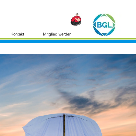
Kontakt
Mitglied werden