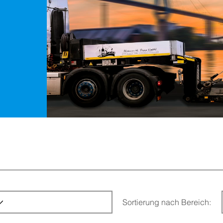
Sortierung nach Bereich: