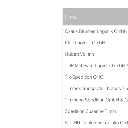
Firma
Oxalis Bitumen Logistik GmbH
Pfaff Logistik GmbH
Hubert Vollath
TOP Mehrwert Logistik GmbH 
Tix-Spedition OHG
Timmex Transporte Thomas 
Timmann Spedition GmbH & C
Spedition Susanne Timm
STUHR Container Logistic Gm