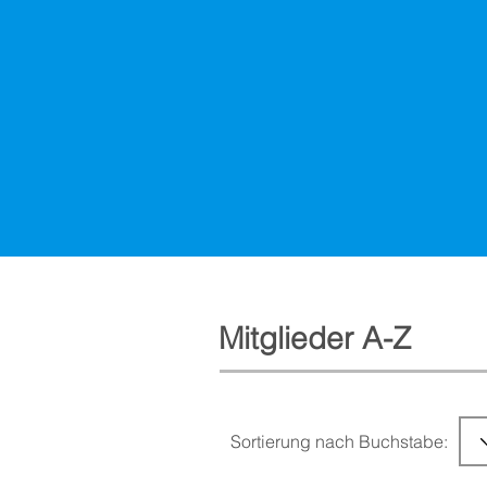
Mitglieder A-Z
Sortierung nach Buchstabe: