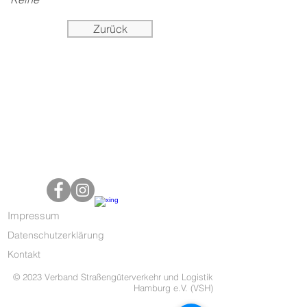
Zurück
Impressum
Datenschutzerklärung
Kontakt
© 2023 Verband Straßengüterverkehr und Logistik
Hamburg e.V. (VSH)