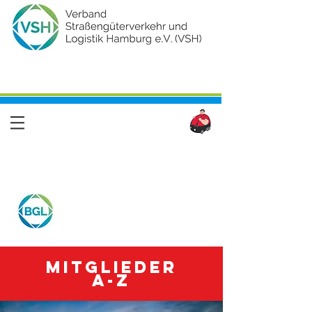
Mitglieder
A-Z