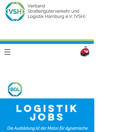
Logistik
Jobs
Die Ausbildung ist der Motor für dynamische