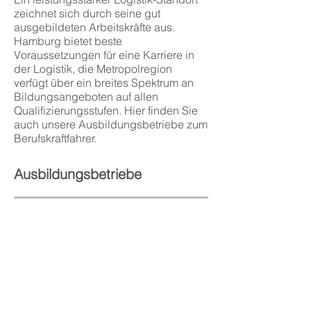
zeichnet sich durch seine gut
ausgebildeten Arbeitskräfte aus.
Hamburg bietet beste
Voraussetzungen für eine Karriere in
der Logistik, die Metropolregion
verfügt über ein breites Spektrum an
Bildungsangeboten auf allen
Qualifizierungsstufen. Hier finden Sie
auch unsere Ausbildungsbetriebe zum
Berufskraftfahrer.
Ausbildungsbetriebe