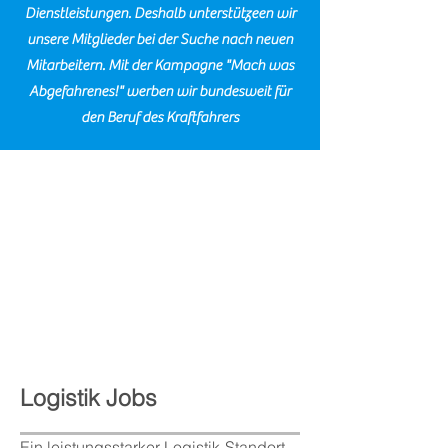
Dienstleistungen. Deshalb unterstützeen wir
unsere Mitglieder bei der Suche nach neuen
Mitarbeitern. Mit der Kampagne "Mach was
Abgefahrenes!" werben wir bundesweit für
den Beruf des Kraftfahrers
Logistik Jobs
Ein leistungsstarker Logistik-Standort