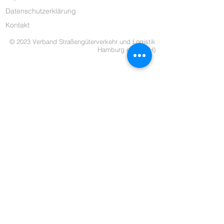
Datenschutzerklärung
Kontakt
© 2023 Verband Straßengüterverkehr und Logistik
Hamburg e.V. (VSH)