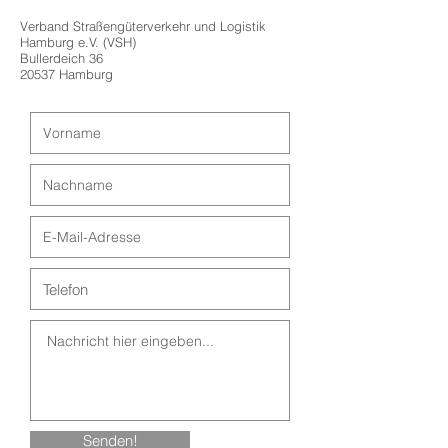
Verband Straßengüterverkehr und Logistik
Hamburg e.V. (VSH)
Bullerdeich 36
20537 Hamburg
Senden!