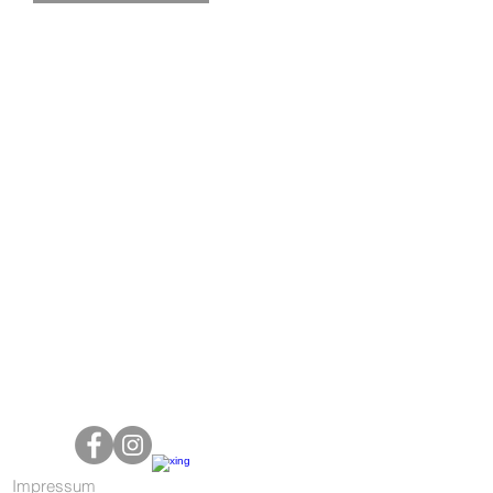
Impressum