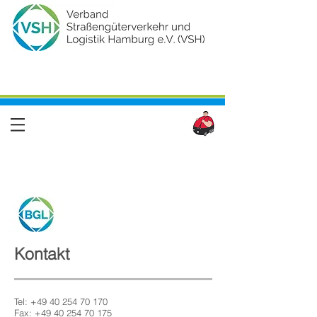
Kontakt
Tel:
+49 40 254 70 170
Fax:
+49 40 254 70 175