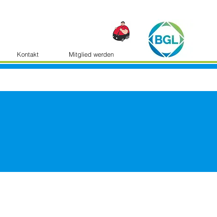
Kontakt
Mitglied werden