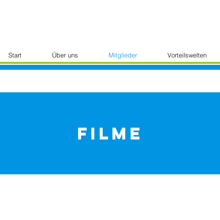
Start
Über uns
Mitglieder
Vorteilswelten
Filme