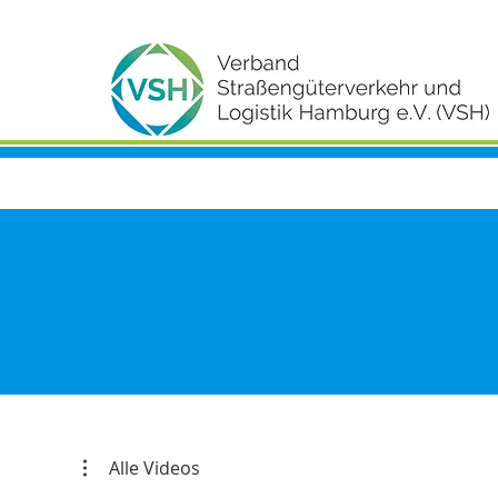
Alle Videos