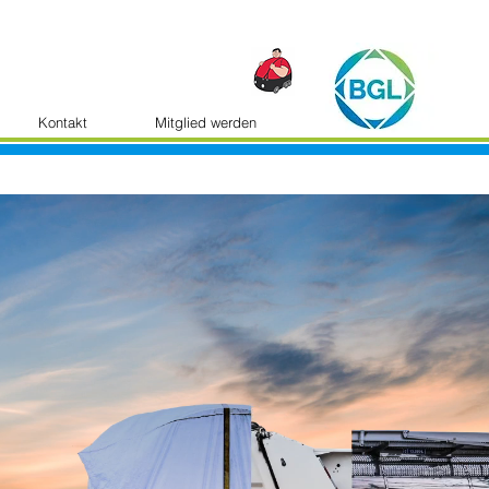
Kontakt
Mitglied werden