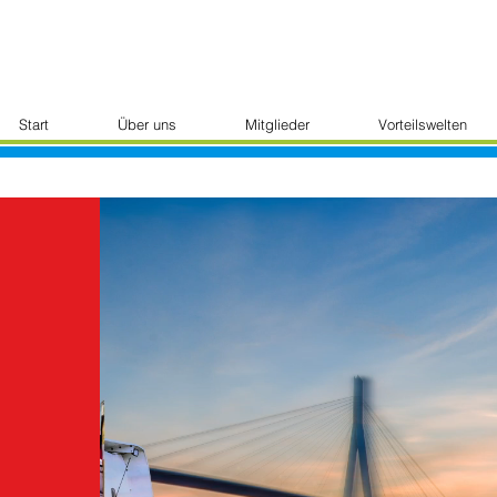
Start
Über uns
Mitglieder
Vorteilswelten