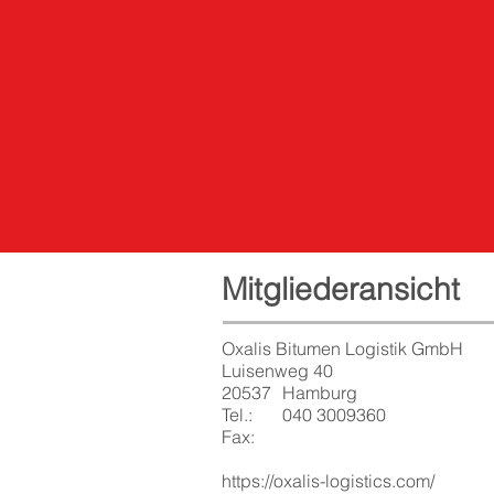
Mitgliederansicht
Oxalis Bitumen Logistik GmbH
Luisenweg 40
20537
Hamburg
Tel.:
040 3009360
Fax:
https://oxalis-logistics.com/