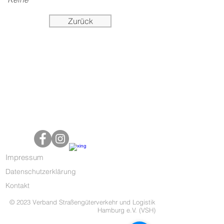
Zurück
Impressum
Datenschutzerklärung
Kontakt
© 2023 Verband Straßengüterverkehr und Logistik
Hamburg e.V. (VSH)