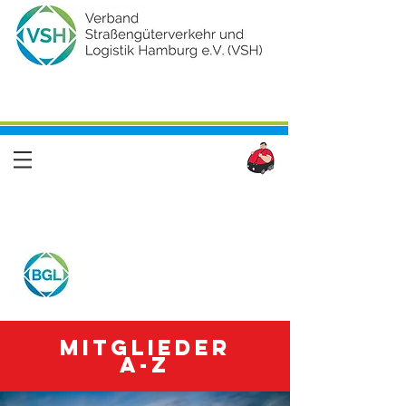
Mitglieder
A-Z