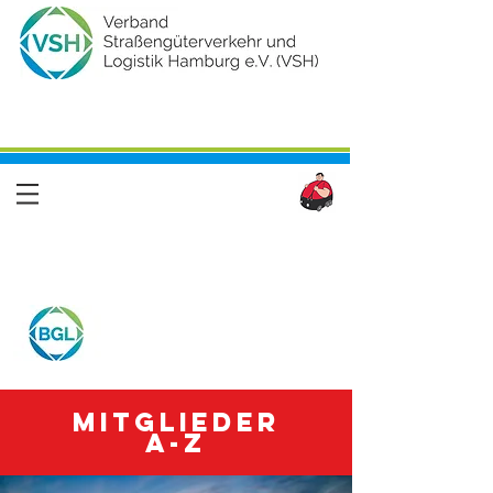
Mitglieder
A-Z