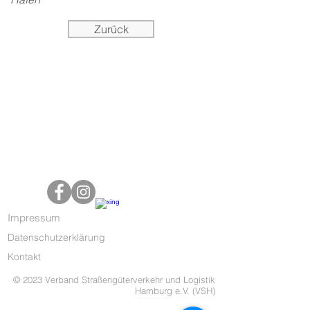
Zurück
Impressum
Datenschutzerklärung
Kontakt
© 2023 Verband Straßengüterverkehr und Logistik
Hamburg e.V. (VSH)