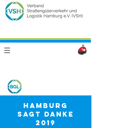
Hamburg
sagt Danke
2019