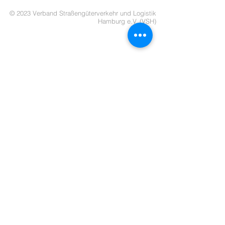
© 2023 Verband Straßengüterverkehr und Logistik
Hamburg e.V. (VSH)