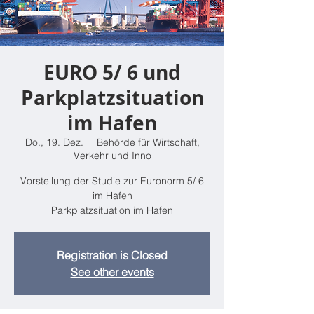
EURO 5/ 6 und
Parkplatzsituation
im Hafen
Do., 19. Dez.
  |  
Behörde für Wirtschaft,
Verkehr und Inno
Vorstellung der Studie zur Euronorm 5/ 6
im Hafen
Registration is Closed
See other events