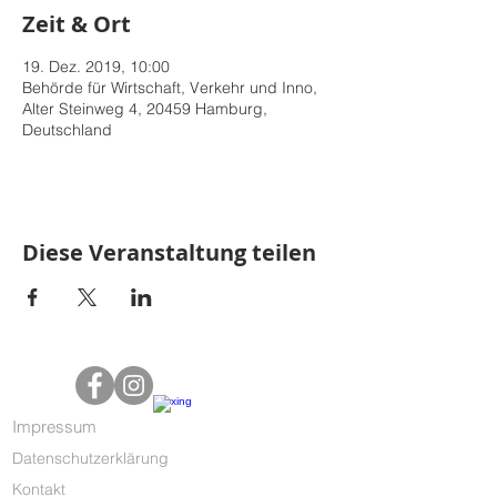
Zeit & Ort
19. Dez. 2019, 10:00
Behörde für Wirtschaft, Verkehr und Inno,
Alter Steinweg 4, 20459 Hamburg,
Deutschland
Diese Veranstaltung teilen
Impressum
Datenschutzerklärung
Kontakt