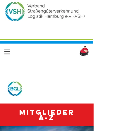
Mitglieder
A-Z