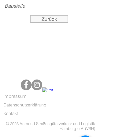
Baustelle
Zurück
Impressum
Datenschutzerklärung
Kontakt
© 2023 Verband Straßengüterverkehr und Logistik
Hamburg e.V. (VSH)