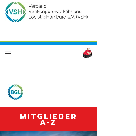
Mitglieder
A-Z