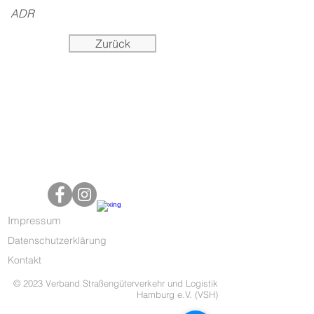
ADR
Zurück
Impressum
Datenschutzerklärung
Kontakt
© 2023 Verband Straßengüterverkehr und Logistik
Hamburg e.V. (VSH)