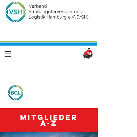
Mitglieder
A-Z