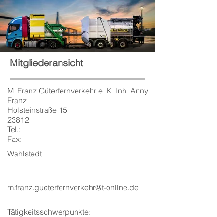
Mitgliederansicht
M. Franz Güterfernverkehr e. K. Inh. Anny
Franz
Holsteinstraße 15
23812
Tel.:
Fax:
Wahlstedt
m.franz.gueterfernverkehr@t-online.de
Tätigkeitsschwerpunkte: