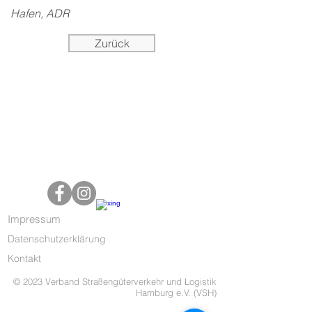
Hafen, ADR
Zurück
Impressum
Datenschutzerklärung
Kontakt
© 2023 Verband Straßengüterverkehr und Logistik
Hamburg e.V. (VSH)