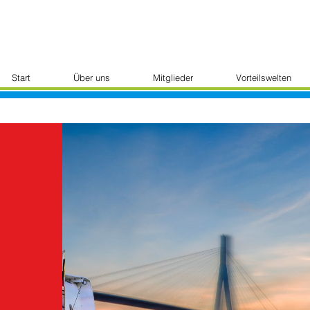
Start
Über uns
Mitglieder
Vorteilswelten