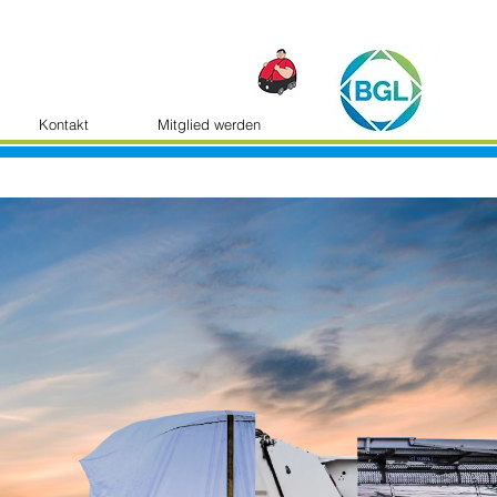
Kontakt
Mitglied werden