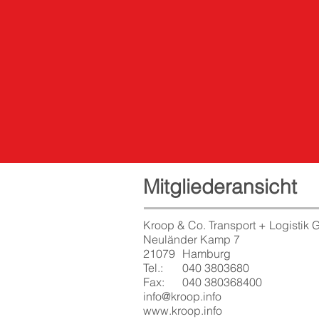
Mitgliederansicht
Kroop & Co. Transport + Logistik
Neuländer Kamp 7
21079
Hamburg
Tel.:
040 3803680
Fax:
040 380368400
info@kroop.info
www.kroop.info