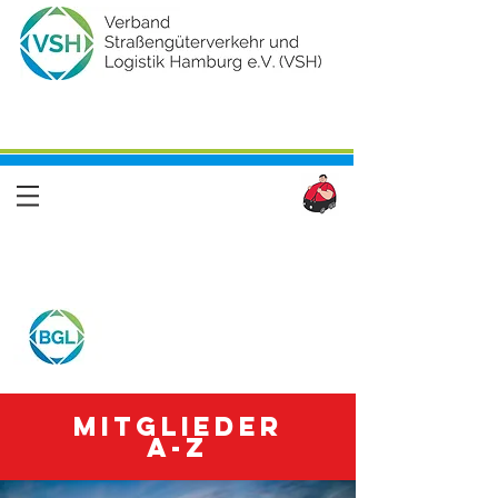
Mitglieder
A-Z