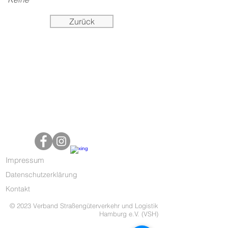
Zurück
Impressum
Datenschutzerklärung
Kontakt
© 2023 Verband Straßengüterverkehr und Logistik
Hamburg e.V. (VSH)