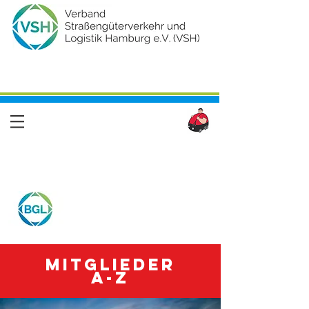
Mitglieder
A-Z