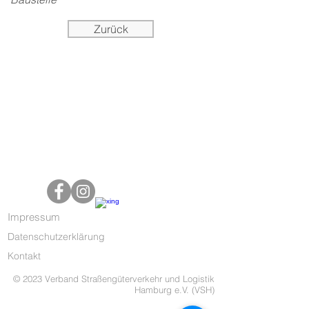
Zurück
Impressum
Datenschutzerklärung
Kontakt
© 2023 Verband Straßengüterverkehr und Logistik
Hamburg e.V. (VSH)