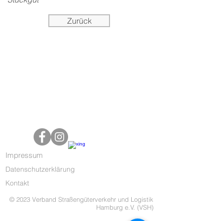
Zurück
Impressum
Datenschutzerklärung
Kontakt
© 2023 Verband Straßengüterverkehr und Logistik
Hamburg e.V. (VSH)