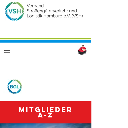
Mitglieder
A-Z