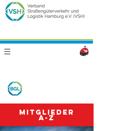
Mitglieder
A-Z