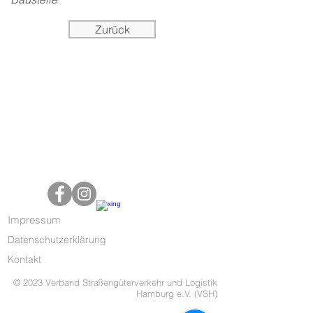
Zurück
Impressum
Datenschutzerklärung
Kontakt
© 2023 Verband Straßengüterverkehr und Logistik
Hamburg e.V. (VSH)