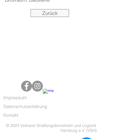
Zurück
Impressum
Datenschutzerklärung
Kontakt
© 2023 Verband Straßengüterverkehr und Logistik
Hamburg e.V. (VSH)