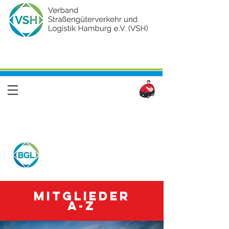
Mitglieder
A-Z