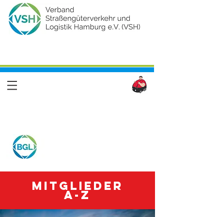
Mitglieder
A-Z