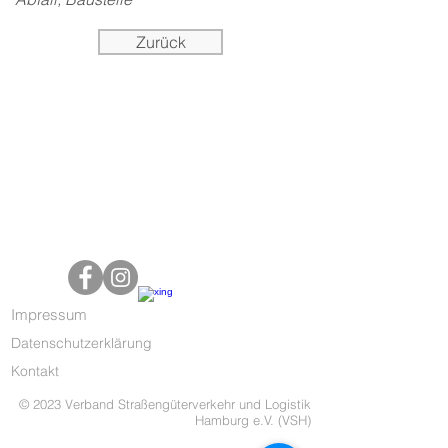
Zurück
Impressum
Datenschutzerklärung
Kontakt
© 2023 Verband Straßengüterverkehr und Logistik
Hamburg e.V. (VSH)