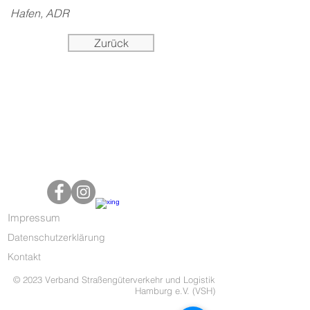
Hafen, ADR
Zurück
Impressum
Datenschutzerklärung
Kontakt
© 2023 Verband Straßengüterverkehr und Logistik
Hamburg e.V. (VSH)