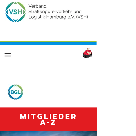
Mitglieder
A-Z