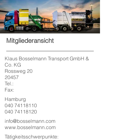
Mitgliederansicht
Klaus Bosselmann Transport GmbH &
Co. KG
Rossweg 20
20457
Tel.:
Fax:
Hamburg
040 74118110
040 74118120
info@bosselmann.com
www.bosselmann.com
Tätigkeitsschwerpunkte: