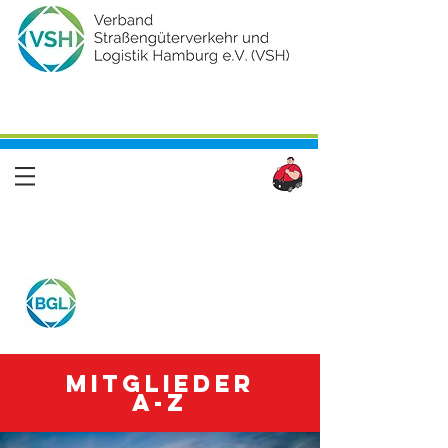
Mitglieder
A-Z