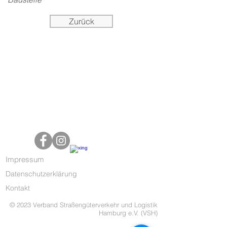
Zurück
Impressum
Datenschutzerklärung
Kontakt
© 2023 Verband Straßengüterverkehr und Logistik
Hamburg e.V. (VSH)