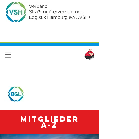
Mitglieder
A-Z