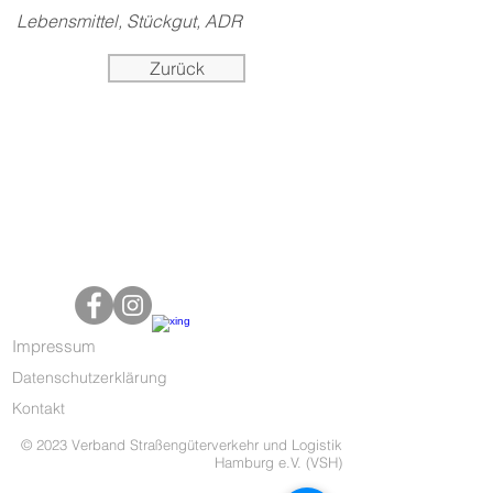
Lebensmittel, Stückgut, ADR
Zurück
Impressum
Datenschutzerklärung
Kontakt
© 2023 Verband Straßengüterverkehr und Logistik
Hamburg e.V. (VSH)