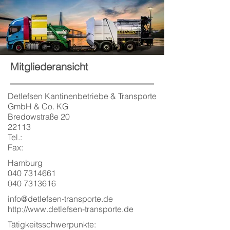
Mitgliederansicht
Detlefsen Kantinenbetriebe & Transporte
GmbH & Co. KG
Bredowstraße 20
22113
Tel.:
Fax:
Hamburg
040 7314661
040 7313616
info@detlefsen-transporte.de
http://www.detlefsen-transporte.de
Tätigkeitsschwerpunkte: