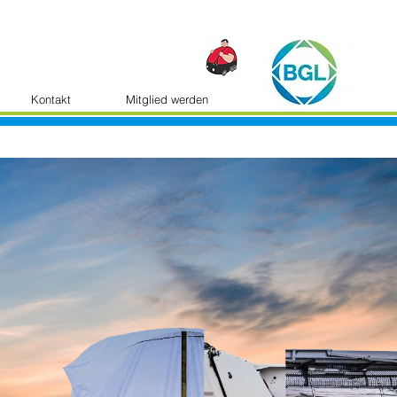
Kontakt
Mitglied werden