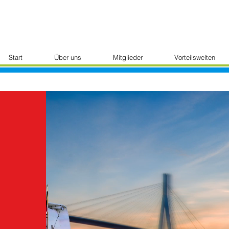
Start
Über uns
Mitglieder
Vorteilswelten