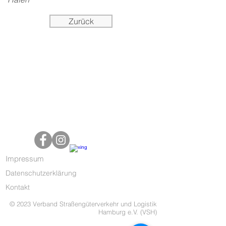
Zurück
Impressum
Datenschutzerklärung
Kontakt
© 2023 Verband Straßengüterverkehr und Logistik
Hamburg e.V. (VSH)