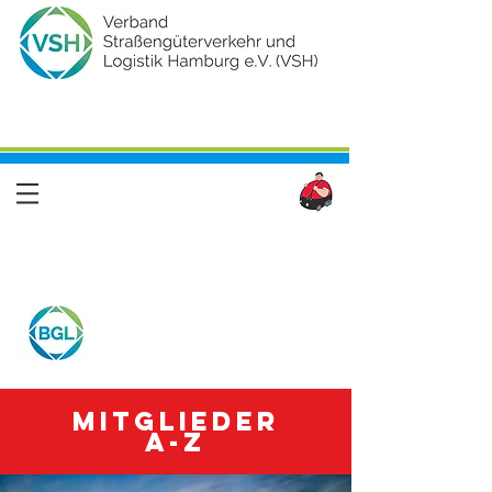
Mitglieder
A-Z